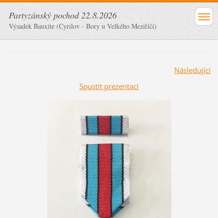
Partyzánský pochod 22.8.2026
Výsadek Bauxite (Cyrilov - Bory u Velkého Meziříčí)
Následující
Spustit prezentaci