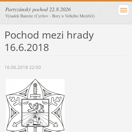
Partyzánský pochod 22.8.2026
Výsadek Bauxite (Cyrilov - Bory u Velkého Meziříčí)
Pochod mezi hrady
16.6.2018
16.06.2018 22:50